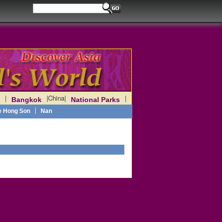
|
|
China
|
|
Bangkok
National Parks
|
 Hong Son
Nan