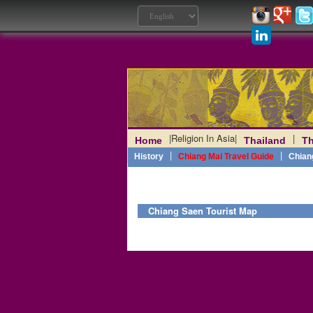
|
Religion In Asia
|
|
Home
Thailand
Th
Laos
|
Angkor
|
|
Myanmar
|
Philippines
|
India
|
|
Vietn
History
Chiang Mai Travel Guide
Chian
Chiang Saen Tourist Map