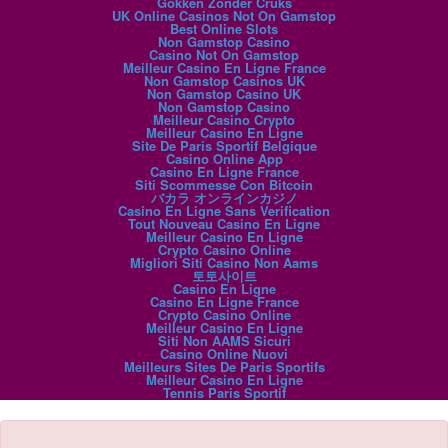
Gokken Zonder Cruks
UK Online Casinos Not On Gamstop
Best Online Slots
Non Gamstop Casino
Casino Not On Gamstop
Meilleur Casino En Ligne France
Non Gamstop Casinos UK
Non Gamstop Casino UK
Non Gamstop Casino
Meilleur Casino Crypto
Meilleur Casino En Ligne
Site De Paris Sportif Belgique
Casino Online App
Casino En Ligne France
Siti Scommesse Con Bitcoin
バカラ オンラインカジノ
Casino En Ligne Sans Verification
Tout Nouveau Casino En Ligne
Meilleur Casino En Ligne
Crypto Casino Online
Migliori Siti Casino Non Aams
토토사이트
Casino En Ligne
Casino En Ligne France
Crypto Casino Online
Meilleur Casino En Ligne
Siti Non AAMS Sicuri
Casino Online Nuovi
Meilleurs Sites De Paris Sportifs
Meilleur Casino En Ligne
Tennis Paris Sportif