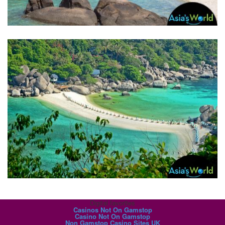
Digital favorites
Casinos Not On Gamstop
Casino Not On Gamstop
Non Gamstop Casino Sites UK