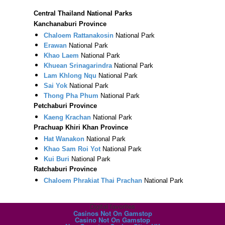
Central Thailand National Parks
Kanchanaburi Province
Chaloem Rattanakosin
National Park
Erawan
National Park
Khao Laem
National Park
Khuean Srinagarindra
National Park
Lam Khlong Nqu
National Park
Sai Yok
National Park
Thong Pha Phum
National Park
Petchaburi Province
Kaeng Krachan
National Park
Prachuap Khiri Khan Province
Hat Wanakon
National Park
Khao Sam Roi Yot
National Park
Kui Buri
National Park
Ratchaburi Province
Chaloem Phrakiat Thai Prachan
National Park
Digital favorites
Casinos Not On Gamstop
Casino Not On Gamstop