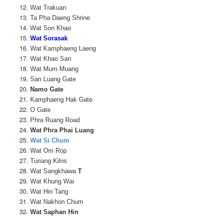
Wat Trakuan
Ta Pha Daeng Shrine
Wat Son Khao
Wat Sorasak
Wat Kamphaeng Laeng
Wat Khao San
Wat Mum Muang
San Luang Gate
Namo Gate
Kamphaeng Hak Gate
O Gate
Phra Ruang Road
Wat Phra Phai Luang
Wat Si Chum
Wat Om Rop
Turiang Kilns
Wat Sangkhawa
T
Wat Khung Wai
Wat Hin Tang
Wat Nakhon Chum
Wat Saphan Hin