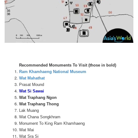
Recommended Monuments To Visit (those in bold)
Ram Khamhaeng National Museum
Wat Mahathat
Prasat Mound
Wat Si Sawai
Wat Traphang Ngon
Wat Traphang Thong
Lak Muang
Wat Chana Songkhram
Monument To King Ram Khamhaeng
Wat Mai
Wat Sra Si