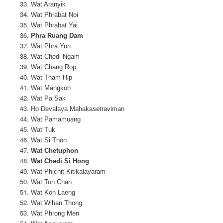
Wat Aranyik
Wat Phrabat Noi
Wat Phrabat Yai
Phra Ruang Dam
Wat Phra Yun
Wat Chedi Ngam
Wat Chang Rop
Wat Tham Hip
Wat Mangkon
Wat Pa Sak
Ho Devalaya Mahakasetraviman
Wat Pamamuang
Wat Tuk
Wat Si Thon
Wat Chetuphon
Wat Chedi Si Hong
Wat Phichit Kitikalayaram
Wat Ton Chan
Wat Kon Laeng
Wat Wihan Thong
Wat Phrong Men