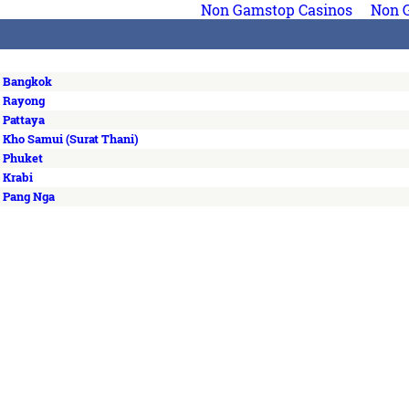
Non Gamstop Casinos
Non 
Bangkok
Rayong
Pattaya
Kho Samui (Surat Thani)
Phuket
Krabi
Pang Nga